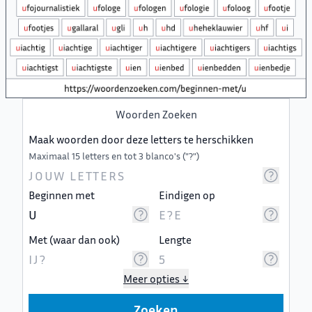
Woorden Zoeken
Maak woorden door deze letters te herschikken
Maximaal 15 letters en tot 3 blanco's ("?")
Beginnen met
Eindigen op
Met (waar dan ook)
Lengte
Meer opties ↓
Zoeken