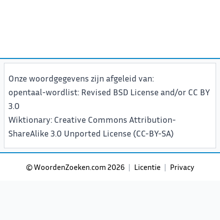
Onze woordgegevens zijn afgeleid van:
opentaal-wordlist
: Revised BSD License and/or CC BY
3.0
Wiktionary
: Creative Commons Attribution-
ShareAlike 3.0 Unported License (CC-BY-SA)
©
WoordenZoeken.com
2026
|
Licentie
|
Privacy