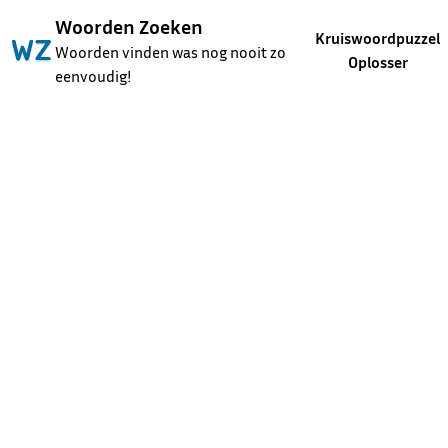
Woorden Zoeken
Kruiswoordpuzzel
Woorden vinden was nog nooit zo
Oplosser
eenvoudig!