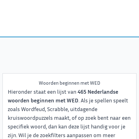
Woorden beginnen met WED
Hieronder staat een lijst van
465 Nederlandse
woorden beginnen met WED
. Als je spellen speelt
zoals Wordfeud, Scrabble, uitdagende
kruiswoordpuzzels maakt, of op zoek bent naar een
specifiek woord, dan kan deze lijst handig voor je
zijn. Wil je de zoekfilters aanpassen om meer