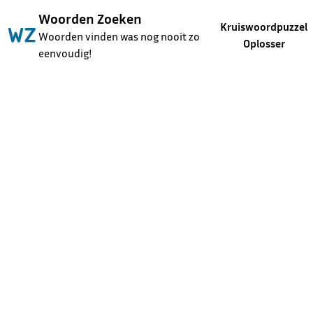
Woorden Zoeken
Kruiswoordpuzzel
Woorden vinden was nog nooit zo
Oplosser
eenvoudig!